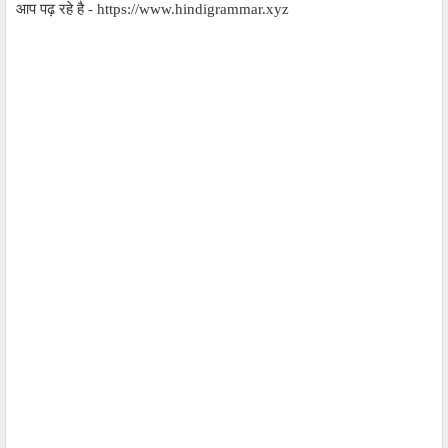
आप पढ़ रहे है - https://www.hindigrammar.xyz