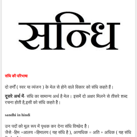
संधि
की परिभाषा
दो वर्णों ( स्वर या व्यंजन ) के मेल से होने वाले विकार को संधि कहते हैं।
दूसरे अर्थ में-
संधि का सामान्य अर्थ है मेल। इसमें दो अक्षर मिलने से तीसरे शब्द
रचना होती है
,
इसी को संधि कहते हैै।
sandhi in hindi
उन पदों को मूल रूप में पृथक कर देना संधि विच्छेद हैै।
जैसे -हिम +आलय =हिमालय ( यह संधि है )
,
अत्यधिक = अति + अधिक ( यह संधि