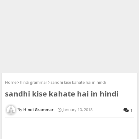
Home
hindi grammar
sandhi kise kahate hai in hindi
sandhi kise kahate hai in hindi
Hindi Grammar
January 10, 2018
1