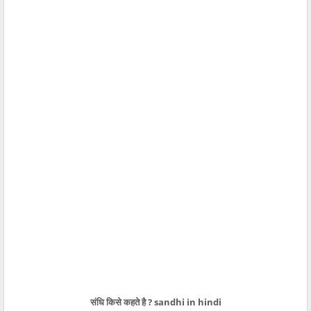
संधि किसे कहते है ?
sandhi in hindi