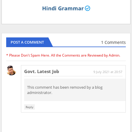
Hindi Grammar
1 Comments
POST A COMMENT
* Please Don't Spam Here. All the Comments are Reviewed by Admin.
Govt. Latest Job
9 July 2021 at 20:57
This comment has been removed by a blog
administrator.
Reply