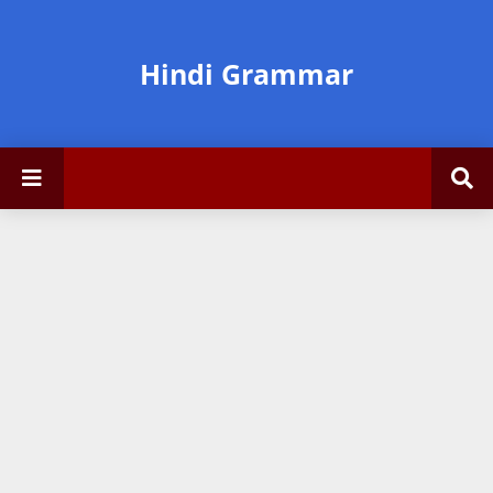
Hindi Grammar