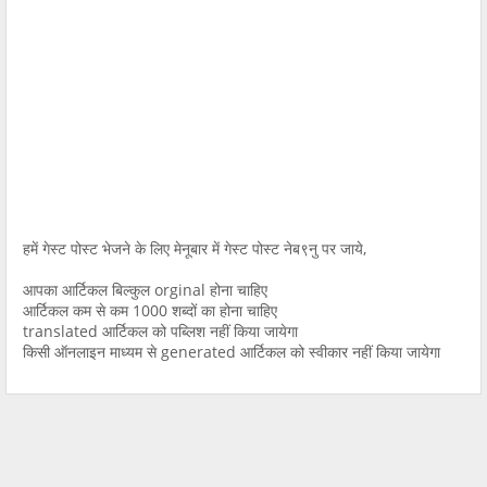
हमें गेस्ट पोस्ट भेजने के लिए मेनूबार में गेस्ट पोस्ट नेब९नु पर जाये,
आपका आर्टिकल बिल्कुल orginal होना चाहिए
आर्टिकल कम से कम 1000 शब्दों का होना चाहिए
translated आर्टिकल को पब्लिश नहीं किया जायेगा
किसी ऑनलाइन माध्यम से generated आर्टिकल को स्वीकार नहीं किया जायेगा