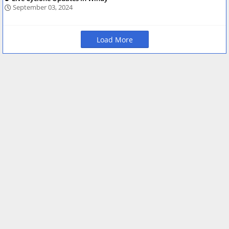
September 03, 2024
Load More