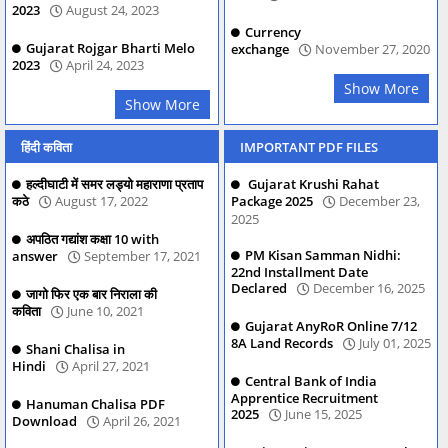
2023
August 24, 2023
Currency
Gujarat Rojgar Bharti Melo
exchange
November 27, 2020
2023
April 24, 2023
Show More
Show More
हिंदी कविता
IMPORTANT PDF FILES
हल्दीघाटी में समर लड्यो महाराणा प्रताप
Gujarat Krushi Rahat
कठे
August 17, 2022
Package 2025
December 23,
2025
अपठित गद्यांश कक्षा 10 with
PM Kisan Samman Nidhi:
answer
September 17, 2021
22nd Installment Date
Declared
December 16, 2025
जागो फिर एक बार निराला की
कविता
June 10, 2021
Gujarat AnyRoR Online 7/12
8A Land Records
July 01, 2025
Shani Chalisa in
Hindi
April 27, 2021
Central Bank of India
Apprentice Recruitment
Hanuman Chalisa PDF
2025
June 15, 2025
Download
April 26, 2021