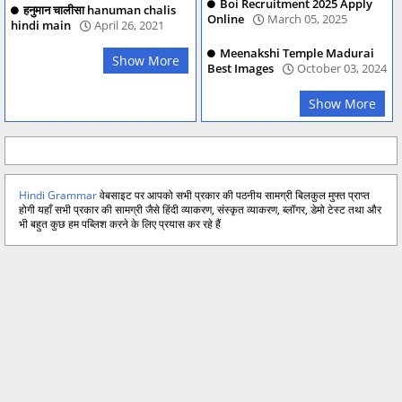
Boi Recruitment 2025 Apply
हनुमान चालीसा hanuman chalis
Online
March 05, 2025
hindi main
April 26, 2021
Meenakshi Temple Madurai
Show More
Best Images
October 03, 2024
Show More
Hindi Grammar
वेबसाइट पर आपको सभी प्रकार की पठनीय सामग्री बिलकुल मुफ्त प्राप्त
होगी यहाँ सभी प्रकार की सामग्री जैसे हिंदी व्याकरण, संस्कृत व्याकरण, ब्लॉगर, डेमो टेस्ट तथा और
भी बहुत कुछ हम पब्लिश करने के लिए प्रयास कर रहे हैं