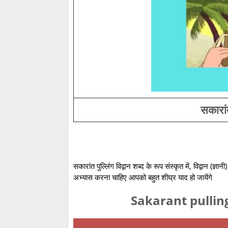
सकारांत
सकारांत पुल्लिंग विद्वान शब्द के रूप संस्कृत में, विद्वान (ज
अभ्यास करना चाहिए आपको बहुत शीघ्र याद हो जायेंगे
Sakarant pullin