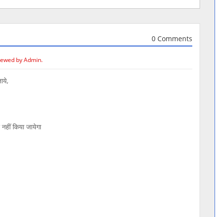
0 Comments
iewed by Admin.
ाये,
हीं किया जायेगा