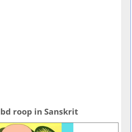
bd roop in Sanskrit