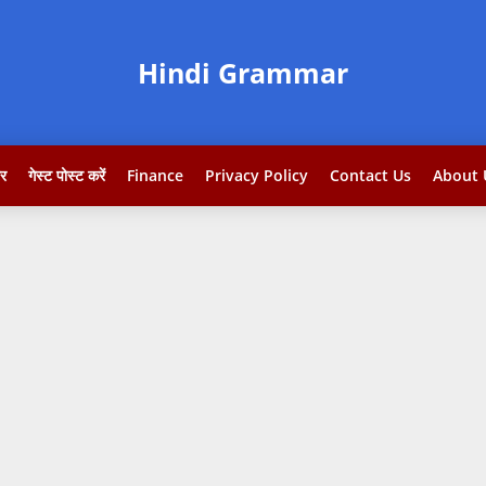
Hindi Grammar
टर
गेस्ट पोस्ट करें
Finance
Privacy Policy
Contact Us
About 