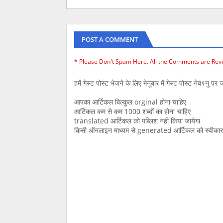
POST A COMMENT
* Please Don't Spam Here. All the Comments are Rev
हमें गेस्ट पोस्ट भेजने के लिए मेनूबार में गेस्ट पोस्ट नेब९नु पर ज
आपका आर्टिकल बिल्कुल orginal होना चाहिए
आर्टिकल कम से कम 1000 शब्दों का होना चाहिए
translated आर्टिकल को पब्लिश नहीं किया जायेगा
किसी ऑनलाइन माध्यम से generated आर्टिकल को स्वीकार न