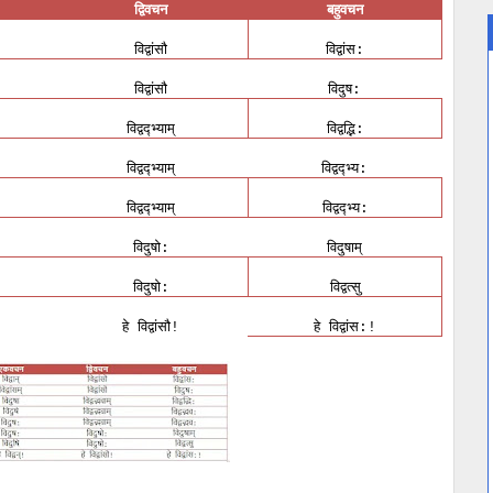
द्विवचन
बहुवचन
विद्वांसौ
विद्वांस
:
विद्वांसौ
विदुष
:
विद्वद्भ्याम्
विद्वद्भि
:
विद्वद्भ्याम्
विद्वद्भ्य
:
विद्वद्भ्याम्
विद्वद्भ्य
:
विदुषो
विदुषाम्
:
विदुषो
विद्वत्सु
:
हे
विद्वांसौ
हे
विद्वांस
!
:!