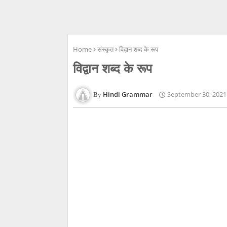
Home
संस्कृत
विद्वान शब्द के रूप
विद्वान शब्द के रूप
Hindi Grammar
September 30, 2021