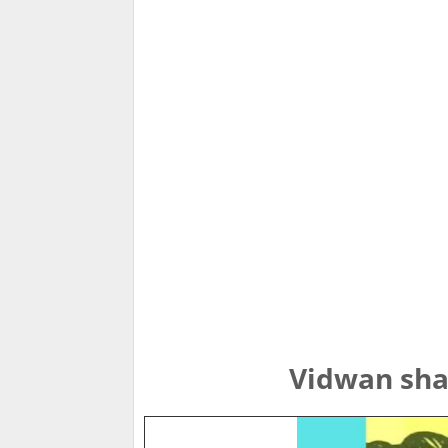
Vidwan sha