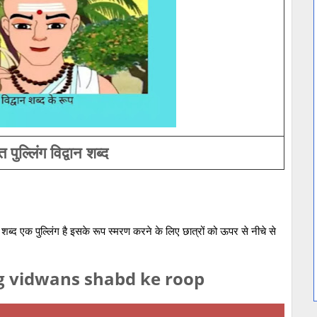
 पुल्लिंग विद्वान शब्द
्ञानी) शब्द एक पुल्लिंग है इसके रूप स्मरण करने के लिए छात्रों को ऊपर से नीचे से
g vidwans shabd ke roop