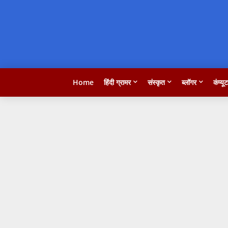
Home
हिंदी ग्रामर
संस्कृत
ब्लॉगर
कंप्यू