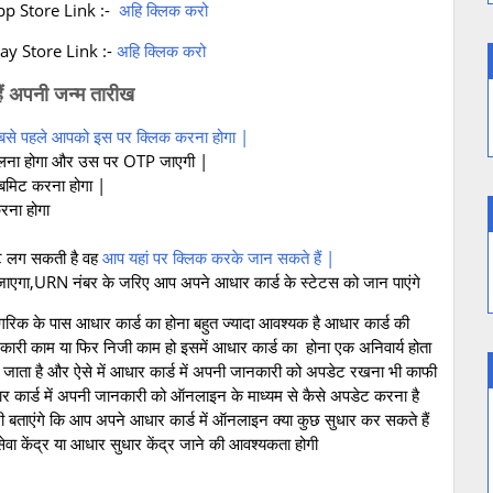
p Store Link :-
अहि क्लिक करो
y Store Link :-
अहि क्लिक करो
अपनी जन्म तारीख
सबसे पहले आपको इस पर क्लिक करना होगा |
 डालना होगा और उस पर OTP जाएगी |
बमिट करना होगा |
रना होगा
ेंट लग सकती है वह
आप यहां पर क्लिक करके जान सकते हैं |
जाएगा,URN नंबर के जरिए आप अपने आधार कार्ड के स्टेटस को जान पाएंगे
गरिक के पास आधार कार्ड का होना बहुत ज्यादा आवश्यक है आधार कार्ड की
रकारी काम या फिर निजी काम हो इसमें आधार कार्ड का होना एक अनिवार्य होता
 माना जाता है और ऐसे में आधार कार्ड में अपनी जानकारी को अपडेट रखना भी काफी
र कार्ड में अपनी जानकारी को ऑनलाइन के माध्यम से कैसे अपडेट करना है
भी बताएंगे कि आप अपने आधार कार्ड में ऑनलाइन क्या कुछ सुधार कर सकते हैं
 केंद्र या आधार सुधार केंद्र जाने की आवश्यकता होगी