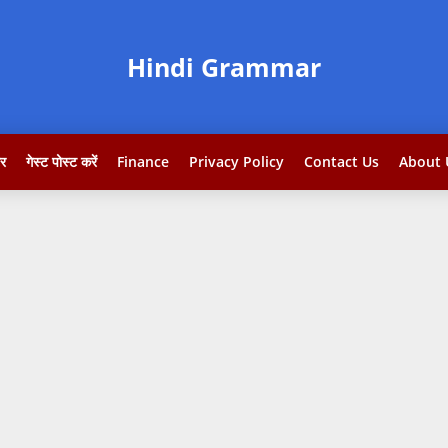
Hindi Grammar
टर
गेस्ट पोस्ट करें
Finance
Privacy Policy
Contact Us
About 