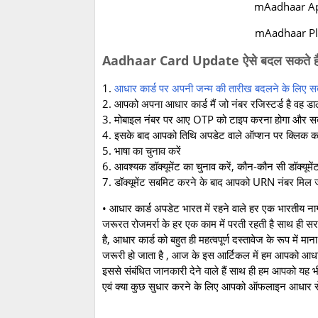
mAadhaar Ap
mAadhaar Pla
Aadhaar Card Update ऐसे बदल सकते हैं 
1.
आधार कार्ड पर अपनी जन्म की तारीख बदलने के लिए 
2. आपको अपना आधार कार्ड मैं जो नंबर रजिस्टर्ड है वह
3. मोबाइल नंबर पर आए OTP को टाइप करना होगा और स
4. इसके बाद आपको तिथि अपडेट वाले ऑप्शन पर क्लिक क
5. भाषा का चुनाव करें
6. आवश्यक डॉक्यूमेंट का चुनाव करें, कौन-कौन सी डॉक्यूम
7. डॉक्यूमेंट सबमिट करने के बाद आपको URN नंबर मिल 
• आधार कार्ड अपडेट भारत में रहने वाले हर एक भारतीय ना
जरूरत रोजमर्रा के हर एक काम में परती रहती है साथ ही स
है, आधार कार्ड को बहुत ही महत्वपूर्ण दस्तावेज के रूप में
जरूरी हो जाता है , आज के इस आर्टिकल में हम आपको आधा
इससे संबंधित जानकारी देने वाले हैं साथ ही हम आपको यह 
एवं क्या कुछ सुधार करने के लिए आपको ऑफलाइन आधार सेवा