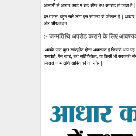
आसानी से आधार कार्ड मे डेट ऑफ बर्थ अपडेट हो जाता है |
दरअसल, बहुत सारे लोग इस समस्या से परेशान हैं | आधार 
और ऑफलाइन
:- जन्मतिथि अपडेट कराने के लिए आवश्यक 
आपके पास कुछ डॉक्यूमेंट होना आवश्यक है जिससे आप यह सा
पासपोर्ट, पैन कार्ड, बर्थ सर्टिफिकेट, या किसी भी सरकारी संस्
जिससे जन्मतिथि साबित की जा सके |