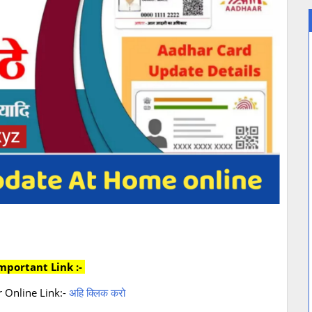
important Link :-
 Online Link:-
अहि क्लिक करो