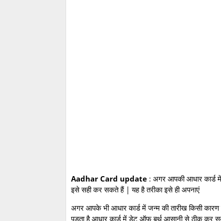
Aadhar Card update
: अगर आपकी आधार कार्ड मे
इसे सही कर सकते हैं | यह है तरीका इसे ही अपनाएं
अगर आपके भी आधार कार्ड में जन्म की तारीख किसी कारण
पड़ता है आधार कार्ड में डेट ऑफ बर्थ आसानी से ठीक कर सक