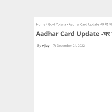
Home
Govt Yojana
Aadhar Card Update -घर बैठे आधार 
Aadhar Card Update -घर बैठे आ
vijay
December 24, 2022