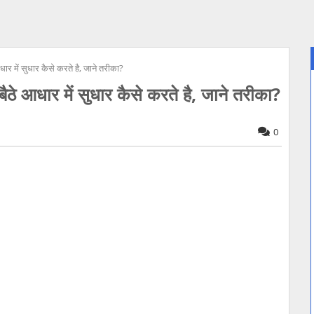
में सुधार कैसे करते है, जाने तरीका?
धार में सुधार कैसे करते है, जाने तरीका?
0