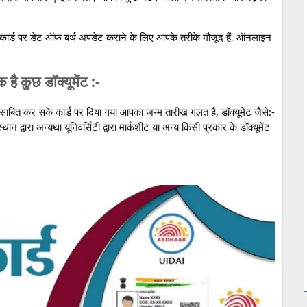
कार्ड पर डेट ऑफ बर्थ अपडेट कराने के लिए आपके तरीके मौजूद हैं, ऑनलाइन
है कुछ डॉक्यूमेंट :-
बित कर सके कार्ड पर दिया गया आपका जन्म तारीख गलत है, डॉक्यूमेंट जैसे:-
थान द्वारा अन्यथा यूनिवर्सिटी द्वारा मार्कशीट या अन्य किसी प्रकार के डॉक्यूमेंट