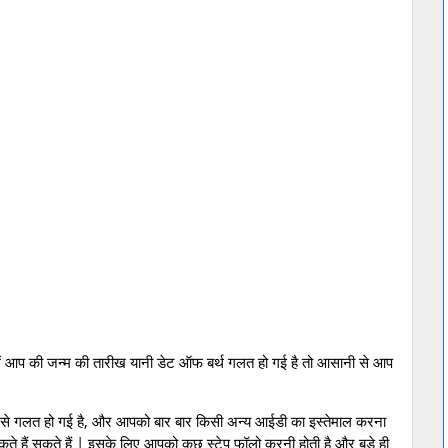
ं आप की जन्म की तारीख यानी डेट ऑफ बर्थ गलत हो गई है तो आसानी से आप
 से गलत हो गई है, और आपको बार बार किसी अन्य आईडी का इस्तेमाल करना
ते हैं सकते हैं | इसके लिए आपको कुछ स्टेप फॉलो करनी होती है और बड़े ही