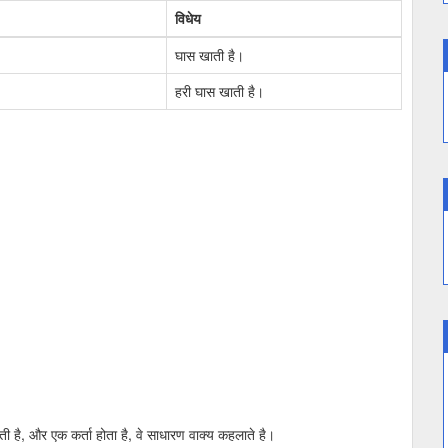
विधेय
घास खाती है।
हरी घास खाती है।
ोती है, और एक कर्ता होता है, वे साधारण वाक्य कहलाते है।