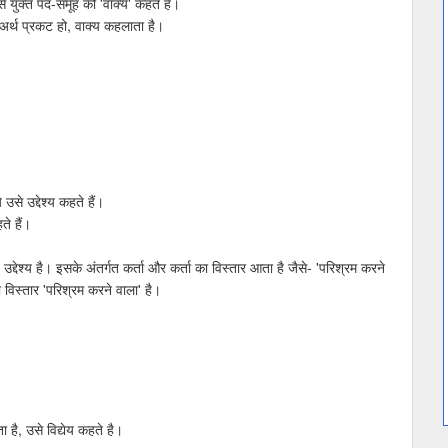
े युक्त पद-समूह को 'वाक्य' कहते हैं।
 अर्थ प्रकट हो, वाक्य कहलाता है।
उसे उद्देश्य कहते हैं।
ते हैं।
द्देश्य है। इसके अंतर्गत कर्ता और कर्ता का विस्तार आता है जैसे- 'परिश्रम करने
ा विस्तार 'परिश्रम करने वाला' है।
ा है, उसे विद्येय कहते है।