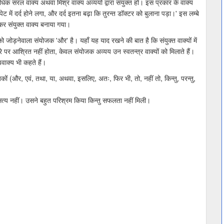
अधिक सरल वाक्य अथवा मिश्र वाक्य अव्ययों द्वारा संयुक्त हों। इस प्रकार के वाक्य
पेट में दर्द होने लगा, और दर्द इतना बढ़ा कि तुरन्त डॉक्टर को बुलाना पड़ा।' इस लम्बे
लाकर संयुक्त वाक्य बनाया गया।
को जोड़नेवाला संयोजक 'और' है। यहाँ यह याद रखने की बात है कि संयुक्त वाक्यों में
रे पर आश्रित नहीं होता, केवल संयोजक अव्यय उन स्वतन्त्र वाक्यों को मिलाते हैं।
पवाक्य भी कहते हैं।
कों (और, एवं, तथा, या, अथवा, इसलिए, अतः, फिर भी, तो, नहीं तो, किन्तु, परन्तु,
्य नहीं। उसने बहुत परिश्रम किया किन्तु सफलता नहीं मिली।