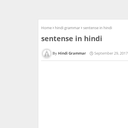
Home
hindi grammar
sentense in hindi
sentense in hindi
Hindi Grammar
September 29, 2017