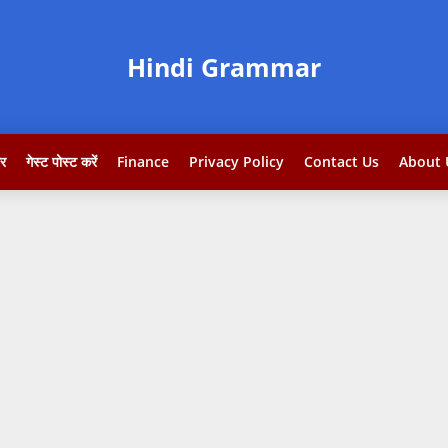
Hindi Grammar
टर
गेस्ट पोस्ट करें
Finance
Privacy Policy
Contact Us
About 