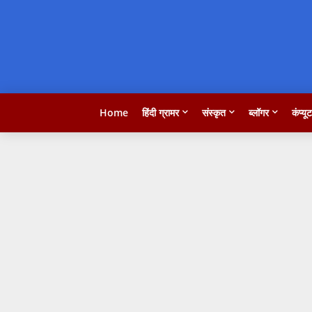
Home
हिंदी ग्रामर
संस्कृत
ब्लॉगर
कंप्यू