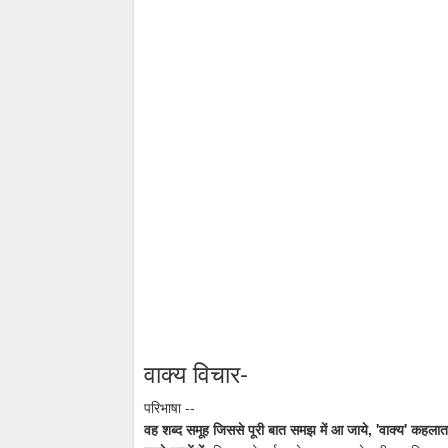
वाक्य विचार-
परिभाषा --
वह शब्द समूह जिससे पूरी बात समझ में आ जाये, 'वाक्य' कहलाता