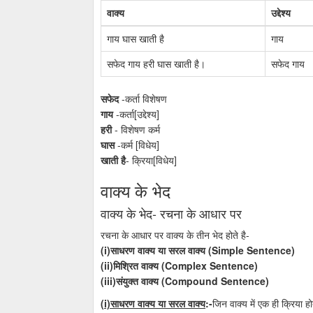
वाक्य
उद्देश्य
गाय घास खाती है
गाय
सफेद गाय हरी घास खाती है।
सफेद गाय
सफेद
-कर्ता विशेषण
गाय
-कर्ता[उद्देश्य]
हरी
- विशेषण कर्म
घास
-कर्म [विधेय]
खाती है
- क्रिया[विधेय]
वाक्य के भेद
वाक्य के भेद- रचना के आधार पर
रचना के आधार पर वाक्य के तीन भेद होते है-
(i)साधरण वाक्य या सरल वाक्य (Simple Sentence)
(ii)मिश्रित वाक्य (Complex Sentence)
(iii)संयुक्त वाक्य (Compound Sentence)
(i)साधरण वाक्य या सरल वाक्य
:-
जिन वाक्य में एक ही क्रिया ह