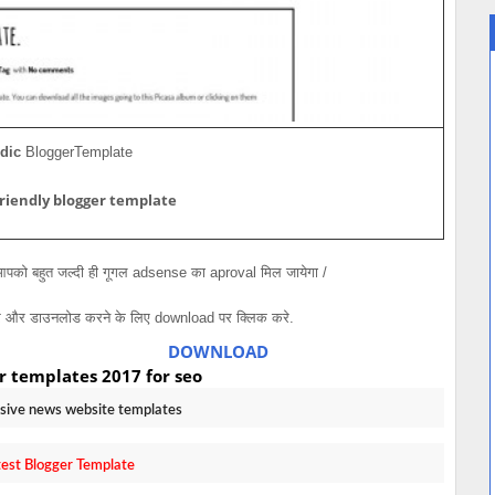
dic
Blogger
Template
riendly blogger template
 आपको बहुत जल्दी ही गूगल adsense का aproval मिल जायेगा /
 और डाउनलोड करने के लिए download पर क्लिक करे.
DOWNLOAD
r templates 2017 for seo
nsive news website templates
test Blogger Template