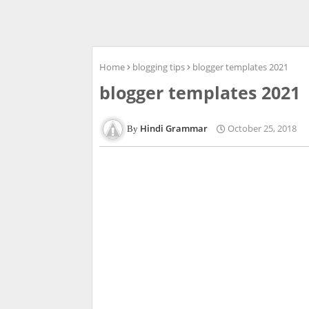
Home
blogging tips
blogger templates 2021
blogger templates 2021
Hindi Grammar
October 25, 2018