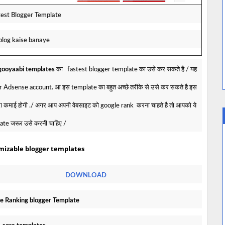
test Blogger Template
blog kaise banaye
gooyaabi templates
का fastest blogger template का उसे कर सकते है / यह
 Adsense account. आ इस template का बहुत अच्छे तरीके से उसे कर सकते है इस
 कमाई होगी ./ अगर आप अपनी वेबसाइट को google rank करना चाहते है तो आपको ये
te जरूर उसे करनी चाहिए /
mizable blogger templates
DOWNLOAD
le Ranking blogger Template