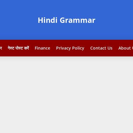
Hindi Grammar
टर
गेस्ट पोस्ट करें
Finance
Privacy Policy
Contact Us
About 