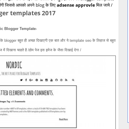
होंगी जिससे आपको अपने blog के लिए
adsense approvle
मिल जाये /
gger templates 2017
ic
Blogger
Template-
आपके blogger बहुत ही अच्छा दिखाएगी एक बात और ये template seo के लिहाज से बहुत
में दिखाना चाहते है /होम पेज इस इमेज के जैसा दिखाई देगा /