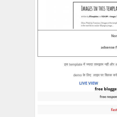
Nor
adsense f
इस template में ज्यादा तामझाम नहीं और
demo के लिए लाइव पर क्लिक करे
LIVE VIEW
free blogge
free respo
Fas