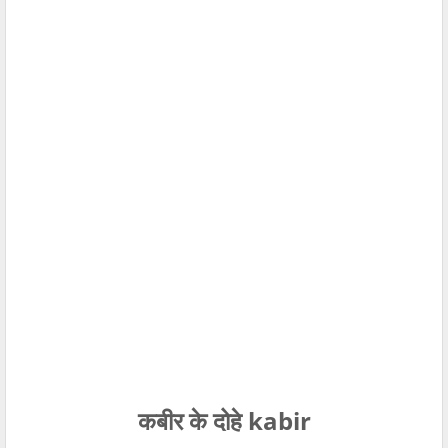
कबीर के दोहे kabir