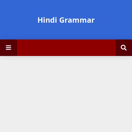
Hindi Grammar