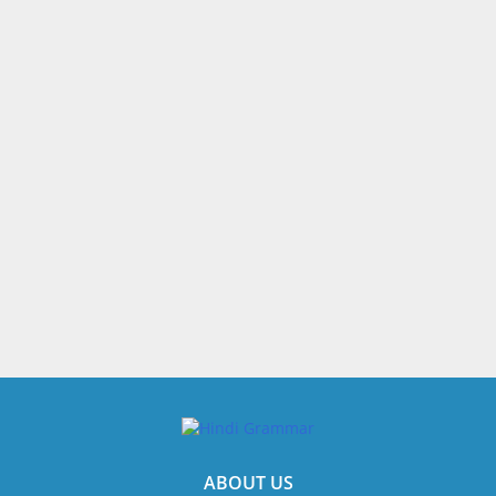
ABOUT US