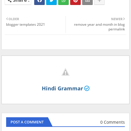
OLDER
NEWER
blogger templates 2021
remove year and month in blog
permalink
Hindi Grammar
0 Comments
POST A COMMENT