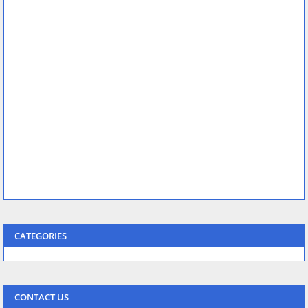
CATEGORIES
CONTACT US