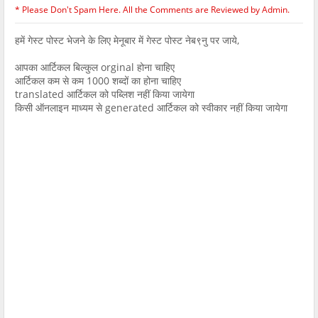
* Please Don't Spam Here. All the Comments are Reviewed by Admin.
हमें गेस्ट पोस्ट भेजने के लिए मेनूबार में गेस्ट पोस्ट नेब९नु पर जाये,
आपका आर्टिकल बिल्कुल orginal होना चाहिए
आर्टिकल कम से कम 1000 शब्दों का होना चाहिए
translated आर्टिकल को पब्लिश नहीं किया जायेगा
किसी ऑनलाइन माध्यम से generated आर्टिकल को स्वीकार नहीं किया जायेगा