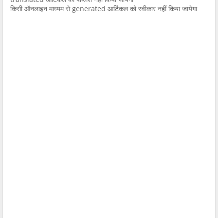
किसी ऑनलाइन माध्यम से generated आर्टिकल को स्वीकार नहीं किया जायेगा