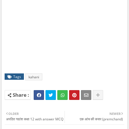
Tags
kahani
OLDER
NEWER
अपठित गद्यांश कक्षा 12 with answer MCQ
एक आंच की कसर (premchand)