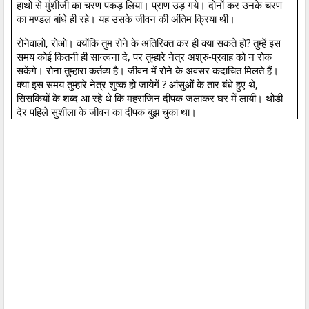
हाथों से मुंशीजी का चरण पकड़ लिया। प्राण उड़ गये। दोनों कर उनके चरण
का मण्डल बांधे ही रहे। यह उसके जीवन की अंतिम क्रिया थी।
रोनेवालो, रोओ। क्योंकि तुम रोने के अतिरिक्त कर ही क्या सकते हो? तुम्हें इस
समय कोई कितनी ही सान्त्वना दे, पर तुम्हारे नेत्र अश्रु-प्रवाह को न रोक
सकेंगे। रोना तुम्हारा कर्तव्य है। जीवन में रोने के अवसर कदाचित मिलते हैं।
क्या इस समय तुम्हारे नेत्र शुष्क हो जायेगें ? आंसुओं के तार बंधे हुए थे,
सिसकियों के शब्द आ रहे थे कि महराजिन दीपक जलाकर घर में लायी। थोडी
देर पहिले सुशीला के जीवन का दीपक बुझ चुका था।