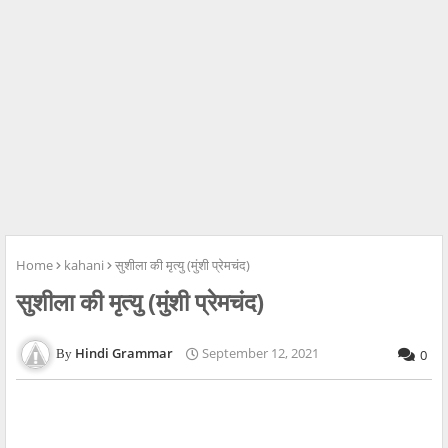
Home
kahani
सुशीला की मृत्यु (मुंशी प्रेमचंद)
सुशीला की मृत्यु (मुंशी प्रेमचंद)
Hindi Grammar
September 12, 2021
0