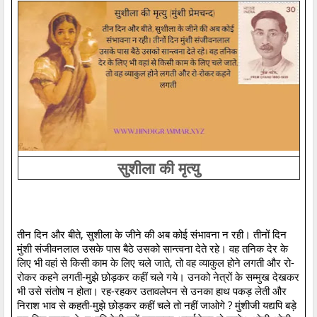
सुशीला की मृत्यु
तीन दिन और बीते, सुशीला के जीने की अब कोई संभावना न रही। तीनों दिन
मुंशी संजीवनलाल उसके पास बैठे उसको सान्त्वना देते रहे। वह तनिक देर के
लिए भी वहां से किसी काम के लिए चले जाते, तो वह व्याकुल होने लगती और रो-
रोकर कहने लगती-मुझे छोड़कर कहीं चले गये। उनको नेत्रों के सम्मुख देखकर
भी उसे संतोष न होता। रह-रहकर उतावलेपन से उनका हाथ पकड़ लेती और
निराश भाव से कहती-मुझे छोड़कर कहीं चले तो नहीं जाओगे ? मुंशीजी यद्यपि बड़े