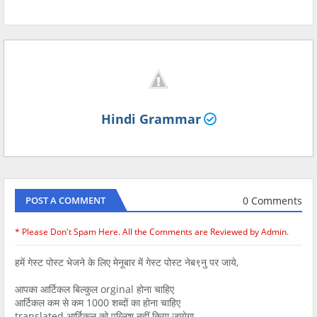
Hindi Grammar
0 Comments
POST A COMMENT
* Please Don't Spam Here. All the Comments are Reviewed by Admin.
हमें गेस्ट पोस्ट भेजने के लिए मेनूबार में गेस्ट पोस्ट नेब९नु पर जाये,
आपका आर्टिकल बिल्कुल orginal होना चाहिए
आर्टिकल कम से कम 1000 शब्दों का होना चाहिए
translated आर्टिकल को पब्लिश नहीं किया जायेगा