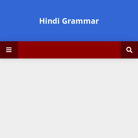
Hindi Grammar