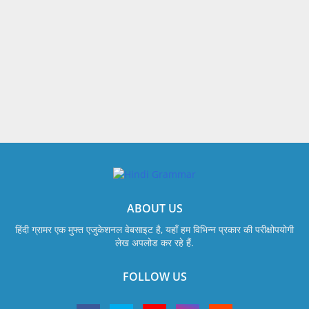
ABOUT US
हिंदी ग्रामर एक मुफ्त एजुकेशनल वेबसाइट है, यहाँ हम विभिन्न प्रकार की परीक्षोपयोगी
लेख अपलोड कर रहे हैं.
FOLLOW US